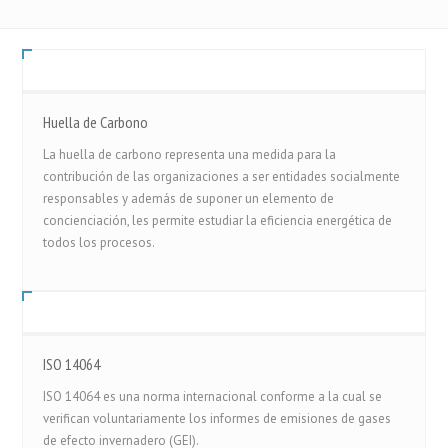
Huella de Carbono
La huella de carbono representa una medida para la
contribución de las organizaciones a ser entidades socialmente
responsables y además de suponer un elemento de
concienciación, les permite estudiar la eficiencia energética de
todos los procesos.
ISO 14064
ISO 14064 es una norma internacional conforme a la cual se
verifican voluntariamente los informes de emisiones de gases
de efecto invernadero (GEI).