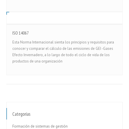
ISO 14067
Esta Norma Internacional sienta los principios y requisitos para
conocer y comparar el cálculo de las emisiones de GEI -Gases
Efecto Invernadero, a lo largo de todo el ciclo de vida de los
productos de una organización
Categorías
Formación de sistemas de gestión