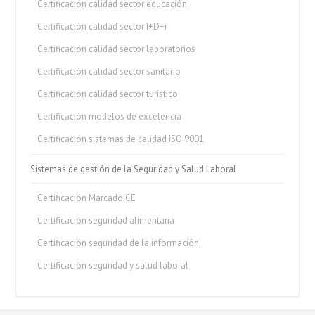
Certificación calidad sector educación
Certificación calidad sector I+D+i
Certificación calidad sector laboratorios
Certificación calidad sector sanitario
Certificación calidad sector turístico
Certificación modelos de excelencia
Certificación sistemas de calidad ISO 9001
Sistemas de gestión de la Seguridad y Salud Laboral
Certificación Marcado CE
Certificación seguridad alimentaria
Certificación seguridad de la información
Certificación seguridad y salud laboral