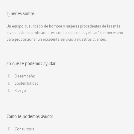
Quiénes somos
Un equipo cualificado de hombre y mujeres procedentes de las más
diversas áreas profesionales, con la capacidad y el carácter necesario
para proporcionar un excelente servicio a nuestros clientes.
En qué le podemos ayudar
Desempeño
Sostenibilidad
Riesgo
Cómo le podemos ayudar
Consultoría