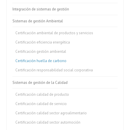
Integración de sistemas de gestión
Sistemas de gestión Ambiental
Certificación ambiental de productos y servicios
Certificación eficiencia energética
Certificación gestión ambiental
Certificación huella de carbono
Certificación responsabilidad social corporativa
Sistemas de gestión de la Calidad
Certificación calidad de producto
Certificación calidad de servicio
Certificación calidad sector agroalimentario
Certificación calidad sector automoción