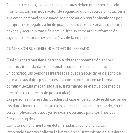
En cualquier caso, estas terceras personas deben mantener, en todo
momento, los mismos niveles de seguridad que nosotros en relación a
sus datos personales y, cuando sea necesario, estarán vinculadas por
compromisos legales a fin de guardar sus datos personales de forma
privada y segura, y también para utilizar únicamente la información
siguiendo instrucciones específicas de la empresa.
CUÁLES SON SUS DERECHOS COMO INTERESADO:
Cualquier persona tiene derecho a obtener confirmación sobre si
estamos tratando datos personales que le conciernan, o no.
En concreto, las personas interesadas pueden solicitar el derecho de
acceso a sus datos personales, así como recibirlos en un formato
común y lectura mecanizada si el tratamiento se efectúa por medios
electrónicos (derecho de portabilidad).
Las personas interesadas pueden solicitar el derecho de rectificación de
los datos inexactos o, en su caso, solicitar su supresión cuando, entre
otros motivos, los datos ya no sean necesarios para los fines que
fueron recogidos.
Complementariamente, en determinadas circunstancias, los
interesados podrán solicitar la limitación del tratamiento de sus datos,