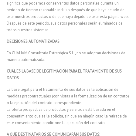
significa que podemos conservar tus datos personales durante un
período de tiempo razonable incluso después de que haya dejado de
usar nuestros productos o de que haya dejado de usar esta página web.
Después de este período, sus datos personales serán eliminados de
todos nuestros sistemas.
DECISIONES AUTOMATIZADAS
En CUALIAM Consultoría Estratégica S.L., no se adoptan decisiones de
manera automatizada.
CUÁL ES LA BASE DE LEGITIMACIÓN PARA EL TRATAMIENTO DE SUS
DATOS
La base legal para el tratamiento de sus datos es la aplicación de
medidas precontractuales (con vistas a la formalización de un contrato)
o la ejecución del contrato correspondiente.
La oferta prospectiva de productos y servicios está basada en el
consentimiento que se le solicita, sin que en ningún caso la retirada de
este consentimiento condicione la ejecución del contrato.
A QUE DESTINATARIOS SE COMUNICARÁN SUS DATOS: