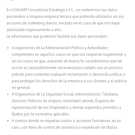
En CUALIAM Consultoría Estratégica S.L., no cederemos sus datos
personales a ninguna empresa tercera que pretenda utilizarlos en sus
acciones de marketing directo, excepto en el caso de que nos haya
autorizado expresamente a ello.
Le informamos que podemos facilitar sus datos personales:
A organismos de la Administración Pública y Autoridades
competentes en aquellos casos en que nos requieran legalmente o
en los casos en que, actuando de buena fe, consideremos que tal
acción es razonablemente necesaria para cumplir con un proceso
judicial; para contestar cualquier reclamación o demanda jurídica; o
para proteger los derechos de la empresa o sus clientes y el público
en general.
A Organismos de la Seguridad Social, Administración Tributaria,
Servicios Públicos de empleo, Autoridad Laboral, Órganos de
representación de los Empleados y demás supuestos previstos y
fijados por la normativa aplicable.
A centros donde se impartan cursos o acciones formativas, en su
caso, con fines de control de asistencia y expedición de títulos.