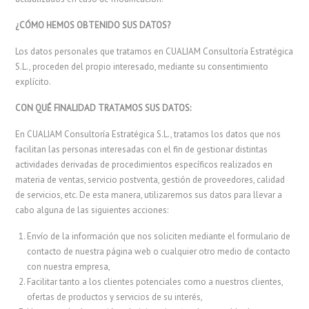
¿CÓMO HEMOS OBTENIDO SUS DATOS?
Los datos personales que tratamos en CUALIAM Consultoría Estratégica
S.L., proceden del propio interesado, mediante su consentimiento
explícito.
CON QUÉ FINALIDAD TRATAMOS SUS DATOS:
En CUALIAM Consultoría Estratégica S.L., tratamos los datos que nos
facilitan las personas interesadas con el fin de gestionar distintas
actividades derivadas de procedimientos específicos realizados en
materia de ventas, servicio postventa, gestión de proveedores, calidad
de servicios, etc. De esta manera, utilizaremos sus datos para llevar a
cabo alguna de las siguientes acciones:
Envío de la información que nos soliciten mediante el formulario de
contacto de nuestra página web o cualquier otro medio de contacto
con nuestra empresa,
Facilitar tanto a los clientes potenciales como a nuestros clientes,
ofertas de productos y servicios de su interés,