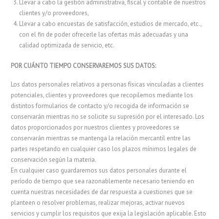
Llevar a cabo la gestión administrativa, fiscal y contable de nuestros
clientes y/o proveedores,
Llevar a cabo encuestas de satisfacción, estudios de mercado, etc.,
con el fin de poder ofrecerle las ofertas más adecuadas y una
calidad optimizada de servicio, etc.
POR CUÁNTO TIEMPO CONSERVAREMOS SUS DATOS:
Los datos personales relativos a personas físicas vinculadas a clientes
potenciales, clientes y proveedores que recopilemos mediante los
distintos formularios de contacto y/o recogida de información se
conservarán mientras no se solicite su supresión por el interesado. Los
datos proporcionados por nuestros clientes y proveedores se
conservarán mientras se mantenga la relación mercantil entre las
partes respetando en cualquier caso los plazos mínimos legales de
conservación según la materia.
En cualquier caso guardaremos sus datos personales durante el
período de tiempo que sea razonablemente necesario teniendo en
cuenta nuestras necesidades de dar respuesta a cuestiones que se
planteen o resolver problemas, realizar mejoras, activar nuevos
servicios y cumplir los requisitos que exija la legislación aplicable. Esto