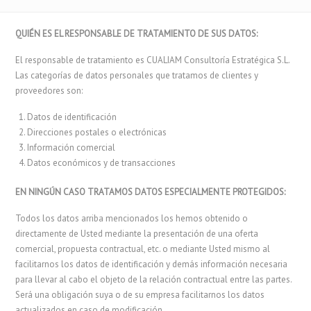
QUIÉN ES EL RESPONSABLE DE TRATAMIENTO DE SUS DATOS:
El responsable de tratamiento es CUALIAM Consultoría Estratégica S.L.
Las categorías de datos personales que tratamos de clientes y
proveedores son:
Datos de identificación
Direcciones postales o electrónicas
Información comercial
Datos económicos y de transacciones
EN NINGÚN CASO TRATAMOS DATOS ESPECIALMENTE PROTEGIDOS:
Todos los datos arriba mencionados los hemos obtenido o
directamente de Usted mediante la presentación de una oferta
comercial, propuesta contractual, etc. o mediante Usted mismo al
facilitarnos los datos de identificación y demás información necesaria
para llevar al cabo el objeto de la relación contractual entre las partes.
Será una obligación suya o de su empresa facilitarnos los datos
actualizados en caso de modificación.