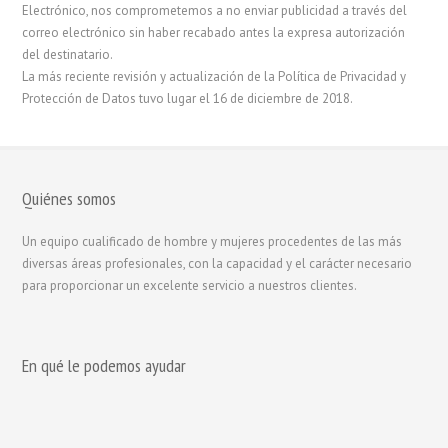
Electrónico, nos comprometemos a no enviar publicidad a través del
correo electrónico sin haber recabado antes la expresa autorización
del destinatario.
La más reciente revisión y actualización de la Política de Privacidad y
Protección de Datos tuvo lugar el 16 de diciembre de 2018.
Quiénes somos
Un equipo cualificado de hombre y mujeres procedentes de las más
diversas áreas profesionales, con la capacidad y el carácter necesario
para proporcionar un excelente servicio a nuestros clientes.
En qué le podemos ayudar