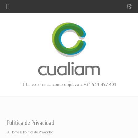
La excelencia como objetivo » +34 911 497 401
Politica de Privacidad
Home
Politica de Privacidad