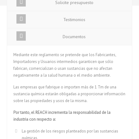
Solicite presupuesto
Testimonios
Documentos
Mediante este reglamento se pretende que los Fabricantes,
Importadores y Usuarios intermedios garanticen que sólo
fabrican, comercializan o usan sustancias que no afectan
negativamente a la salud humana o el medio ambiente.
Las empresas que fabrique o importen más de 1 Tm de una
sustancia química estarán obligadas a proporcionar información
sobre las propiedades y usos de la misma.
Por tanto, el REACH incrementa la responsabilidad de la
industria con respecto a:
La gestión de los riesgos planteados por las sustancias
químicas.