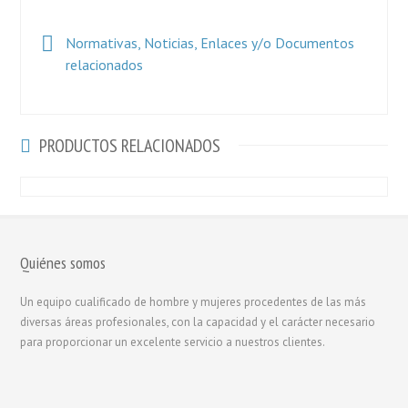
Normativas, Noticias, Enlaces y/o Documentos
relacionados
PRODUCTOS RELACIONADOS
Quiénes somos
Un equipo cualificado de hombre y mujeres procedentes de las más
diversas áreas profesionales, con la capacidad y el carácter necesario
para proporcionar un excelente servicio a nuestros clientes.