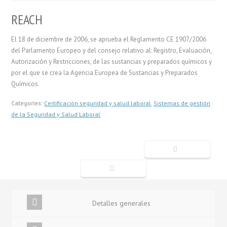
REACH
El 18 de diciembre de 2006, se aprueba el Reglamento CE 1907/2006
del Parlamento Europeo y del consejo relativo al: Registro, Evaluación,
Autorización y Restricciones, de las sustancias y preparados químicos y
por el que se crea la Agencia Europea de Sustancias y Preparados
Químicos.
Categories:
Certificación seguridad y salud laboral
,
Sistemas de gestión
de la Seguridad y Salud Laboral
Detalles generales