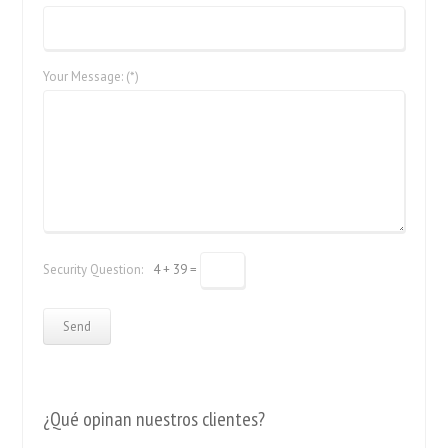
Your Message: (*)
Security Question:
4 + 39 =
¿Qué opinan nuestros clientes?