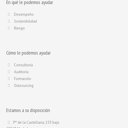
En qué le podemos ayudar
Desempeño
Sostenibilidad
Riesgo
Cómo le podemos ayudar
Consultoría
Auditoría
Formación
Outsourcing
Estamos a su disposición
Pº de la Castellana, 153 bajo